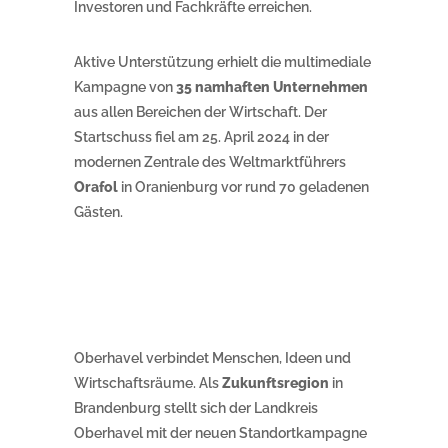
Investoren und Fachkräfte erreichen.
Aktive Unterstützung erhielt die multimediale
Kampagne von
35 namhaften Unternehmen
aus allen Bereichen der Wirtschaft. Der
Startschuss fiel am 25. April 2024 in der
modernen Zentrale des Weltmarktführers
Orafol
in Oranienburg vor rund 70 geladenen
Gästen.
Oberhavel verbindet Menschen, Ideen und
Wirtschaftsräume. Als
Zukunftsregion
in
Brandenburg stellt sich der Landkreis
Oberhavel mit der neuen Standortkampagne