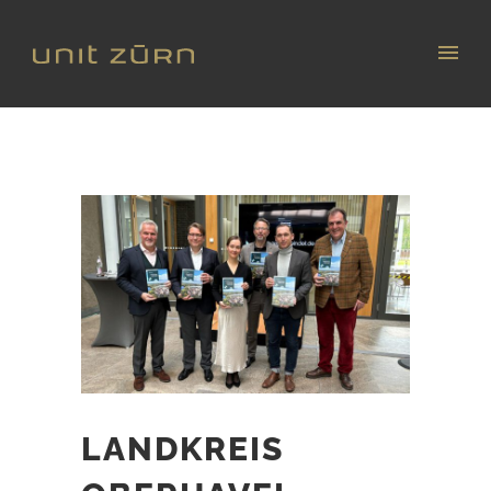
LANDKREIS