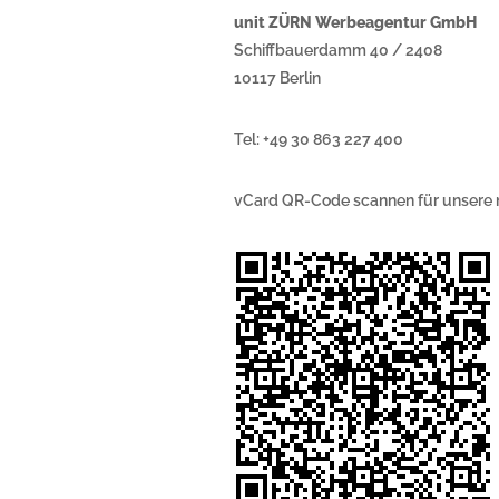
unit ZÜRN Werbeagentur GmbH
Schiffbauerdamm 40 / 2408
10117 Berlin
Tel: +49 30 863 227 400
vCard QR-Code scannen für unsere