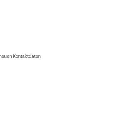
 neuen Kontaktdaten