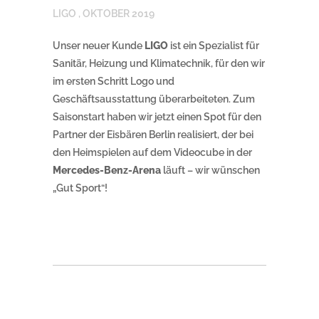
LIGO ,
OKTOBER 2019
Unser neuer Kunde
LIGO
ist ein Spezialist für
Sanitär, Heizung und Klimatechnik, für den wir
im ersten Schritt Logo und
Geschäftsausstattung überarbeiteten. Zum
Saisonstart haben wir jetzt einen Spot für den
Partner der Eisbären Berlin realisiert, der bei
den Heimspielen auf dem Videocube in der
Mercedes-Benz-Arena
läuft – wir wünschen
„Gut Sport“!