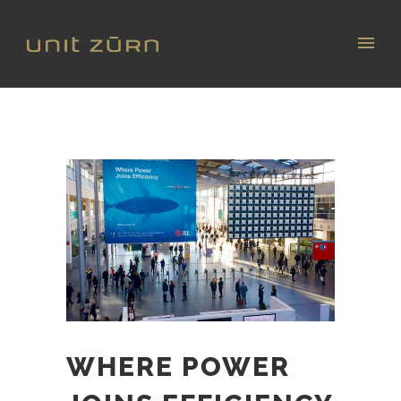
WHERE POWER