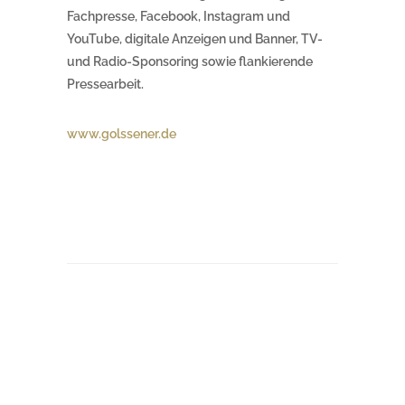
Fachpresse, Facebook, Instagram und
YouTube, digitale Anzeigen und Banner, TV-
und Radio-Sponsoring sowie flankierende
Pressearbeit.
www.golssener.de