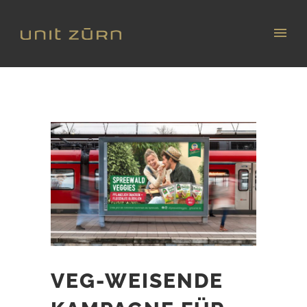
VEG-WEISENDE