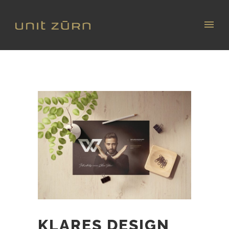
KLARES DESIGN