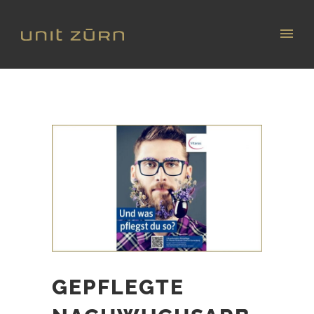
GEPFLEGTE