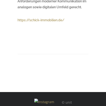
Anforderungen moderner Kommunikation im
analogen sowie digitalen Umfeld gerecht.
https://schick-immobilien.de/
© unit