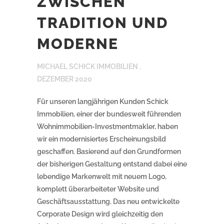
ZWISCHEN
TRADITION UND
MODERNE
MICHAEL SCHICK IMMOBILIEN ,
DEZEMBER 2020
Für unseren langjährigen Kunden Schick
Immobilien, einer der bundesweit führenden
Wohnimmobilien-Investmentmakler, haben
wir ein modernisiertes Erscheinungsbild
geschaffen. Basierend auf den Grundformen
der bisherigen Gestaltung entstand dabei eine
lebendige Markenwelt mit neuem Logo,
komplett überarbeiteter Website und
Geschäftsausstattung. Das neu entwickelte
Corporate Design wird gleichzeitig den