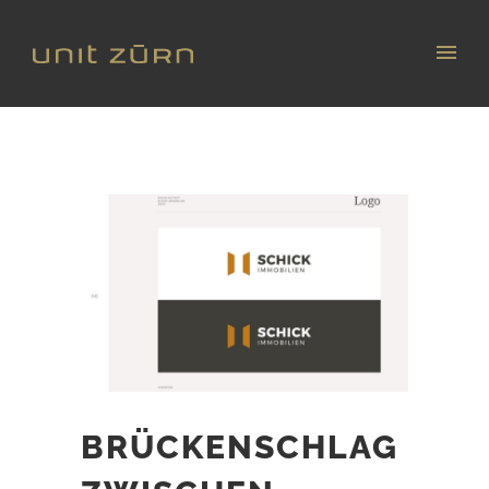
BRÜCKENSCHLAG